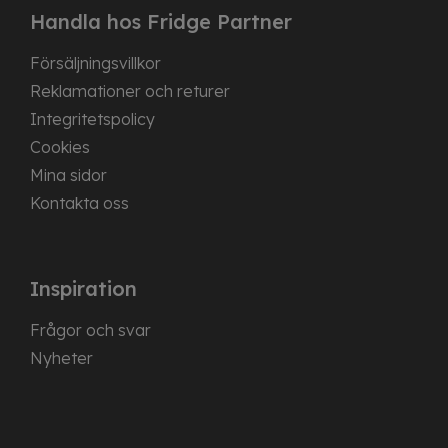
Handla hos Fridge Partner
Försäljningsvillkor
Reklamationer och returer
Integritetspolicy
Cookies
Mina sidor
Kontakta oss
Inspiration
Frågor och svar
Nyheter