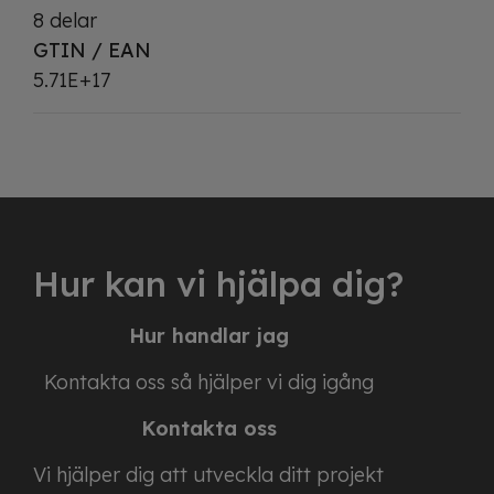
8 delar
GTIN / EAN
5.71E+17
Hur kan vi hjälpa dig?
Hur handlar jag
Kontakta oss så hjälper vi dig igång
Kontakta oss
Vi hjälper dig att utveckla ditt projekt