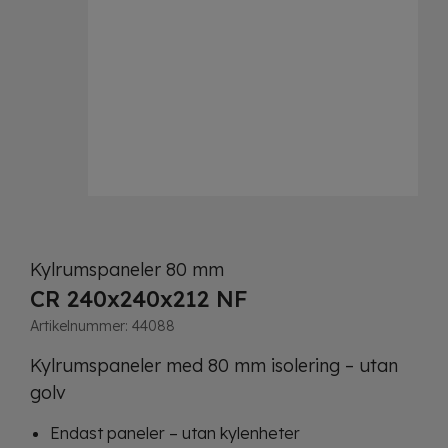
Kylrumspaneler 80 mm
CR 240x240x212 NF
Artikelnummer:
44088
Kylrumspaneler med 80 mm isolering – utan
golv
Endast paneler – utan kylenheter