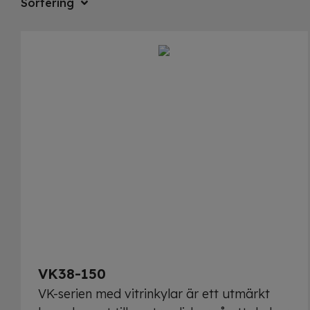
Sortering
VK38-150
VK-serien med vitrinkylar är ett utmärkt