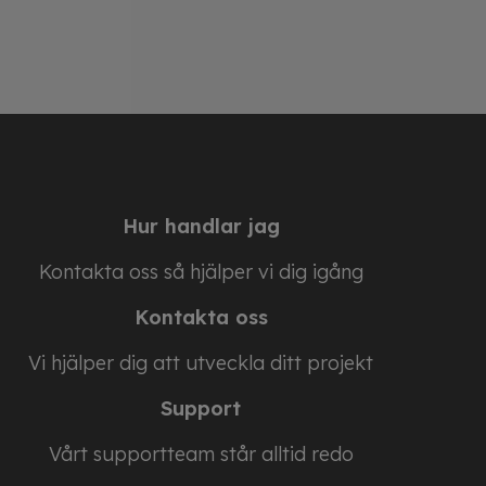
Hur handlar jag
Kontakta oss så hjälper vi dig igång
Kontakta oss
Vi hjälper dig att utveckla ditt projekt
Support
Vårt supportteam står alltid redo