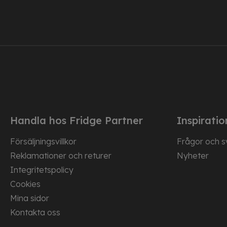
Handla hos Fridge Partner
Inspiratio
Försäljningsvillkor
Frågor och s
Reklamationer och returer
Nyheter
Integritetspolicy
Cookies
Mina sidor
Kontakta oss