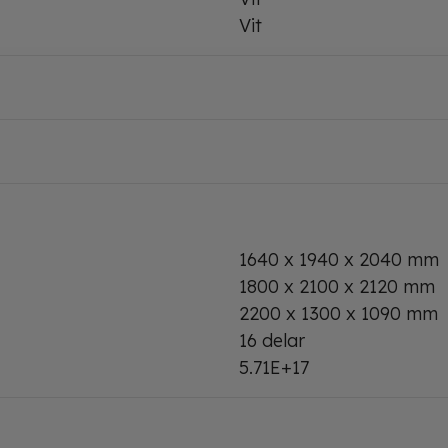
Vit
1640 x 1940 x 2040 mm
1800 x 2100 x 2120 mm
2200 x 1300 x 1090 mm
16 delar
5.71E+17