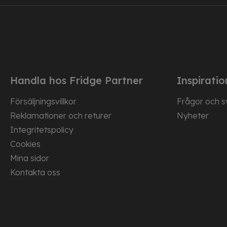
Handla hos Fridge Partner
Inspiratio
Försäljningsvillkor
Frågor och s
Reklamationer och returer
Nyheter
Integritetspolicy
Cookies
Mina sidor
Kontakta oss