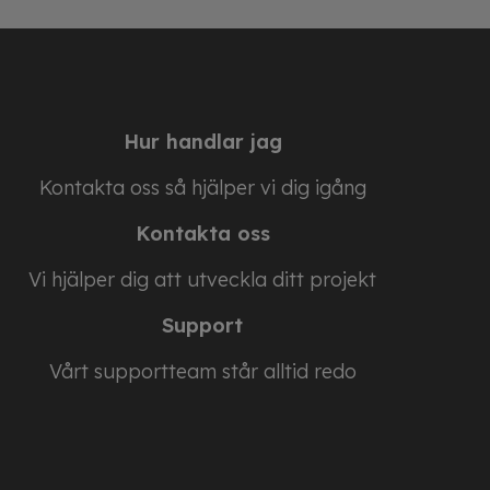
Hur handlar jag
Kontakta oss så hjälper vi dig igång
Kontakta oss
Vi hjälper dig att utveckla ditt projekt
Support
Vårt supportteam står alltid redo