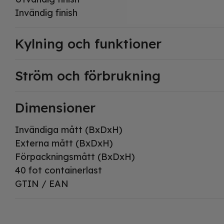
Invändig finish
Kylning och funktioner
Ström och förbrukning
Dimensioner
Invändiga mått (BxDxH)
Externa mått (BxDxH)
Förpackningsmått (BxDxH)
40 fot containerlast
GTIN / EAN