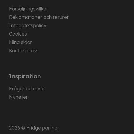
Försäljningsvillkor
Reklamationer och returer
Integritetspolicy
Cookies
Mina sidor
Kontakta oss
Inspiration
Frågor och svar
Nyheter
2026 © Fridge partner