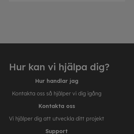
Hur kan vi hjälpa dig?
Hur handlar jag
Kontakta oss så hjälper vi dig igång
Kontakta oss
Vi hjälper dig att utveckla ditt projekt
Support