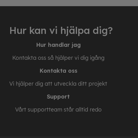
Hur kan vi hjälpa dig?
Hur handlar jag
Kontakta oss så hjälper vi dig igång
Kontakta oss
Vi hjälper dig att utveckla ditt projekt
Support
Vårt supportteam står alltid redo