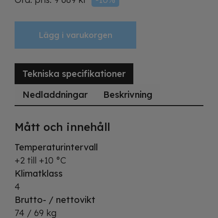
Lägg i varukorgen
Tekniska specifikationer
Nedladdningar
Beskrivning
Mått och innehåll
Temperaturintervall
+2 till +10 °C
Klimatklass
4
Brutto- / nettovikt
74 / 69 kg