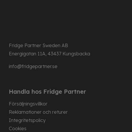
Fridge Partner Sweden AB
Energigatan 11A, 43437 Kungsbacka
info@fridgepartner.se
Handla hos Fridge Partner
Försäljningsvillkor
Reklamationer och returer
Integritetspolicy
Cookies