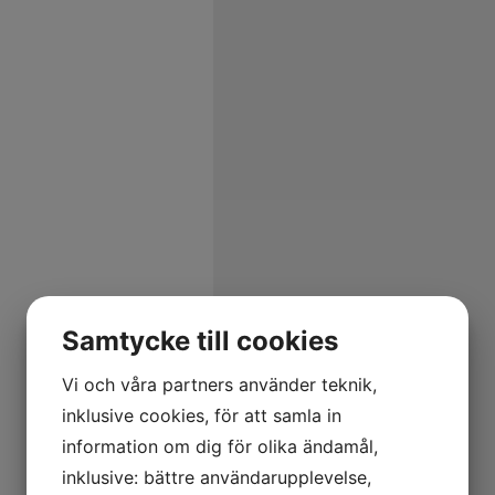
Samtycke till cookies
Vi och våra partners använder teknik,
inklusive cookies, för att samla in
information om dig för olika ändamål,
inklusive: bättre användarupplevelse,