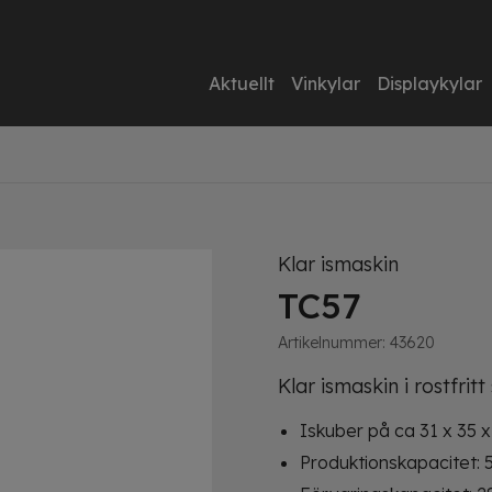
Aktuellt
Vinkylar
Displaykylar
Klar ismaskin
TC57
Artikelnummer:
43620
Klar ismaskin i rostfritt 
Iskuber på ca 31 x 35 
Produktionskapacitet: 