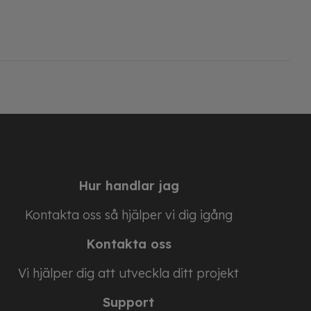
Hur handlar jag
Kontakta oss så hjälper vi dig igång
Kontakta oss
Vi hjälper dig att utveckla ditt projekt
Support