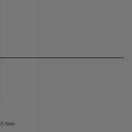
ch ben