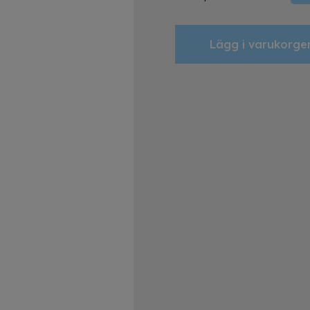
Lägg i varukorge