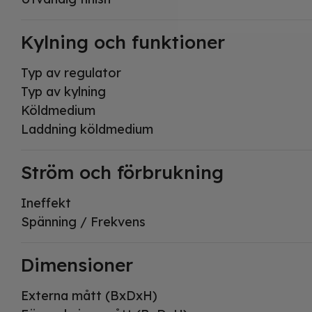
Kylning och funktioner
Typ av regulator
Typ av kylning
Köldmedium
Laddning köldmedium
Ström och förbrukning
Ineffekt
Spänning / Frekvens
Dimensioner
Externa mått (BxDxH)