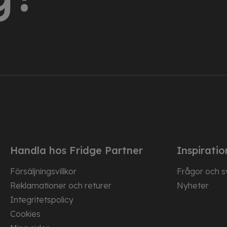
Handla hos Fridge Partner
Inspiratio
Försäljningsvillkor
Frågor och s
Reklamationer och returer
Nyheter
Integritetspolicy
Cookies