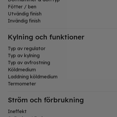
Fötter / ben
Utvändig finish
Invändig finish
Kylning och funktioner
Typ av regulator
Typ av kylning
Typ av avfrostning
Köldmedium
Laddning köldmedium
Termometer
Ström och förbrukning
Ineffekt