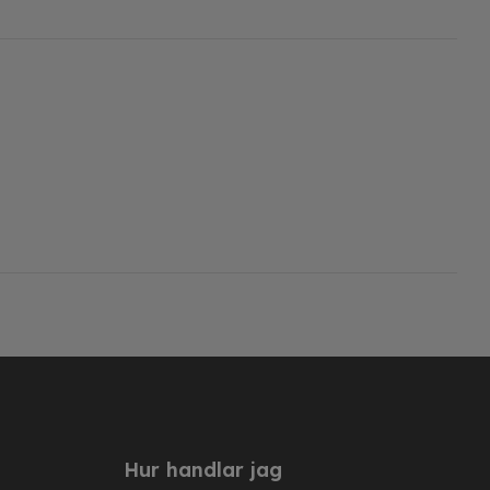
Hur handlar jag