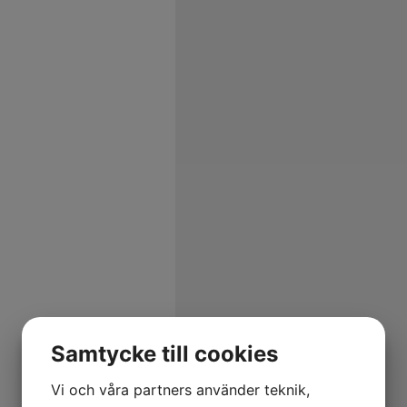
Samtycke till cookies
Vi och våra partners använder teknik,