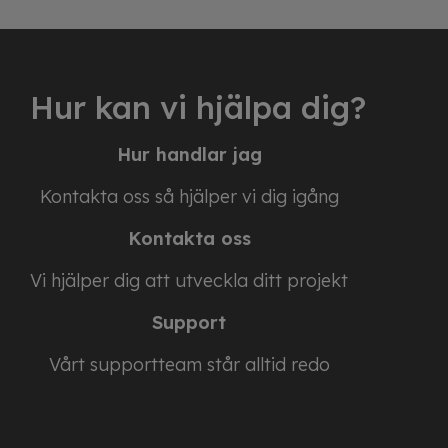
Hur kan vi hjälpa dig?
Hur handlar jag
Kontakta oss så hjälper vi dig igång
Kontakta oss
Vi hjälper dig att utveckla ditt projekt
Support
Vårt supportteam står alltid redo