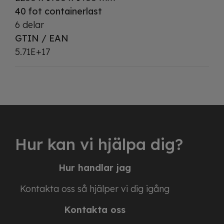
40 fot containerlast
6 delar
GTIN / EAN
5.71E+17
Hur kan vi hjälpa dig?
Hur handlar jag
Kontakta oss så hjälper vi dig igång
Kontakta oss