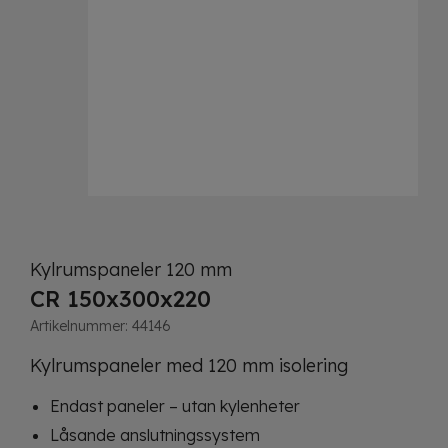
Kylrumspaneler 120 mm
CR 150x300x220
Artikelnummer:
44146
Kylrumspaneler med 120 mm isolering
Endast paneler – utan kylenheter
Låsande anslutningssystem