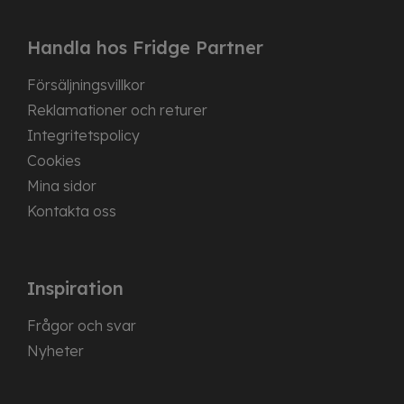
Handla hos Fridge Partner
Försäljningsvillkor
Reklamationer och returer
Integritetspolicy
Cookies
Mina sidor
Kontakta oss
Inspiration
Frågor och svar
Nyheter