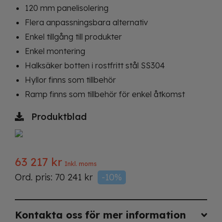
120 mm panelisolering
Flera anpassningsbara alternativ
Enkel tillgång till produkter
Enkel montering
Halksäker botten i rostfritt stål SS304
Hyllor finns som tillbehör
Ramp finns som tillbehör för enkel åtkomst
Produktblad
63 217
kr
Inkl. moms
Ord. pris:
70 241
kr
-10%
Kontakta oss för mer information