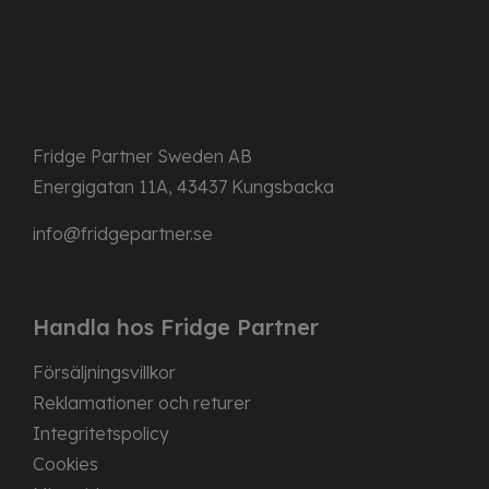
Fridge Partner Sweden AB
Energigatan 11A, 43437 Kungsbacka
info@fridgepartner.se
Handla hos Fridge Partner
Försäljningsvillkor
Reklamationer och returer
Integritetspolicy
Cookies