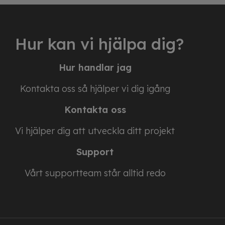
Hur kan vi hjälpa dig?
Hur handlar jag
Kontakta oss så hjälper vi dig igång
Kontakta oss
Vi hjälper dig att utveckla ditt projekt
Support
Vårt supportteam står alltid redo