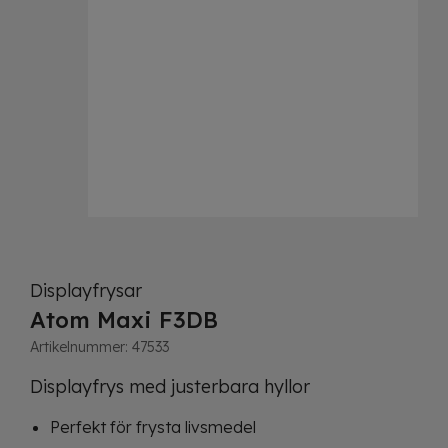
Displayfrysar
Atom Maxi F3DB
Artikelnummer:
47533
Displayfrys med justerbara hyllor
Perfekt för frysta livsmedel