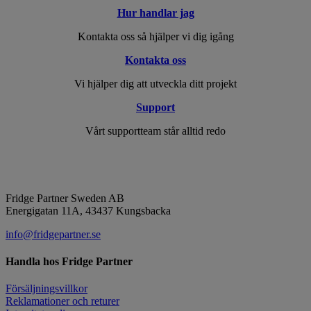
Hur handlar jag
Kontakta oss så hjälper vi dig igång
Kontakta oss
Vi hjälper dig att utveckla ditt projekt
Support
Vårt supportteam står alltid redo
Fridge Partner Sweden AB
Energigatan 11A, 43437 Kungsbacka
info@fridgepartner.se
Handla hos Fridge Partner
Försäljningsvillkor
Reklamationer och returer