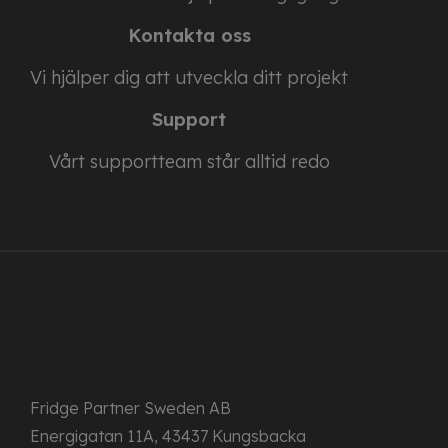
Kontakta oss
Vi hjälper dig att utveckla ditt projekt
Support
Vårt supportteam står alltid redo
Fridge Partner Sweden AB
Energigatan 11A, 43437 Kungsbacka