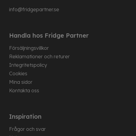
info@fridgepartner.se
Handla hos Fridge Partner
Försäljningsvillkor
Reklamationer och returer
Integritetspolicy
Cookies
Mina sidor
Kontakta oss
Inspiration
Frågor och svar